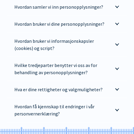
Hvordan samler vi inn personopplysninger?
Hvordan bruker vi dine personopplysninger?
Hvordan bruker vi informasjonskapsler
(cookies) og script?
Hvilke tredjeparter benytter vi oss av for
behandling av personopplysninger?
Hva er dine rettigheter og valgmuligheter?
Hvordan få kjennskap til endringer i vår
personvernerklæring?