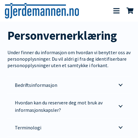
Personvernerklæring
Under finner du informasjon om hvordan vi benytter oss av
personopplysninger. Du vil aldri gi fra deg identifiserbare
personopplysninger uten et samtykke i forkant.
Bedriftsinformasjon
Hvordan kan du reservere deg mot bruk av
informasjonskapsler?
Terminologi