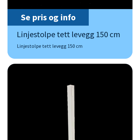
Se pris og info
Linjestolpe tett levegg 150 cm
Linjestolpe tett levegg 150 cm