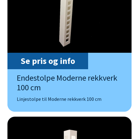
Se pris og info
Endestolpe Moderne rekkverk
100 cm
Linjestolpe til Moderne rekkverk 100 cm