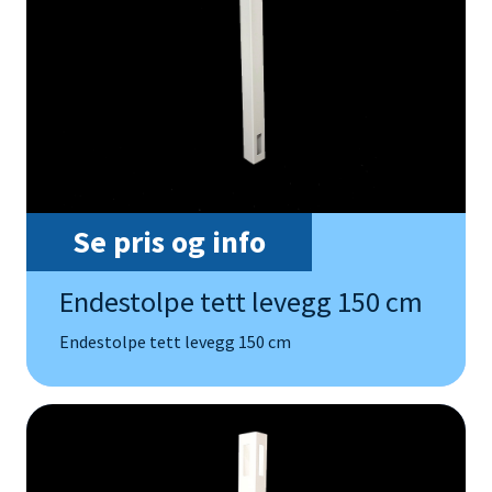
Se pris og info
Endestolpe tett levegg 150 cm
Endestolpe tett levegg 150 cm