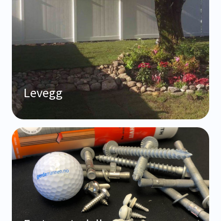
Levegg