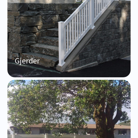
Gjerder