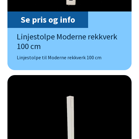
Se pris og info
Linjestolpe Moderne rekkverk
100 cm
Linjestolpe til Moderne rekkverk 100 cm