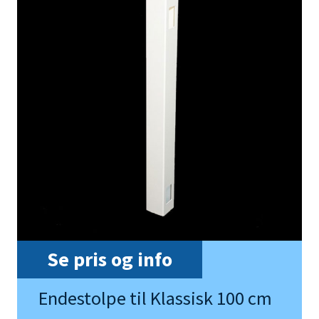
Se pris og info
Endestolpe til Klassisk 100 cm