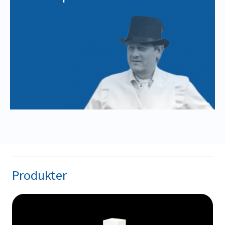
Produkter