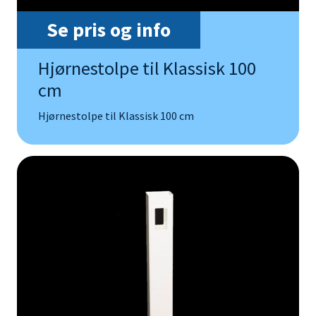
Se pris og info
Hjørnestolpe til Klassisk 100
cm
Hjørnestolpe til Klassisk 100 cm