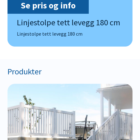
Se pris og info
Linjestolpe tett levegg 180 cm
Linjestolpe tett levegg 180 cm
Produkter