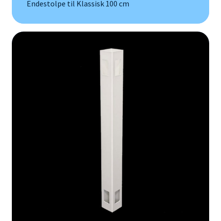
Endestolpe til Klassisk 100 cm