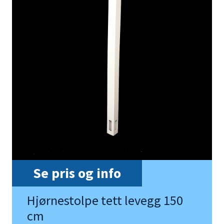
Se pris og info
Hjørnestolpe tett levegg 150
cm