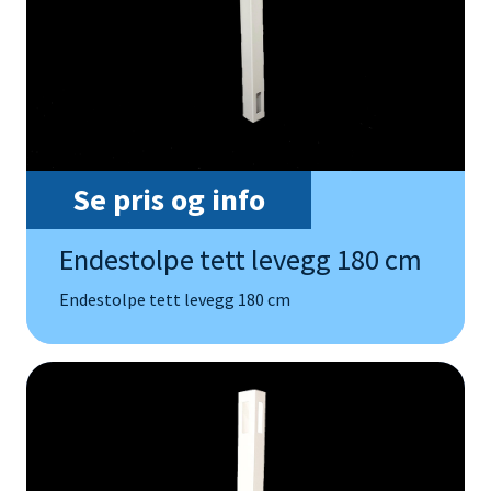
Se pris og info
Endestolpe tett levegg 180 cm
Endestolpe tett levegg 180 cm