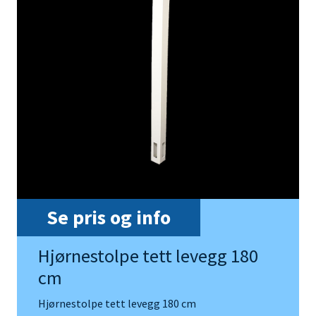
Se pris og info
Hjørnestolpe tett levegg 180
cm
Hjørnestolpe tett levegg 180 cm