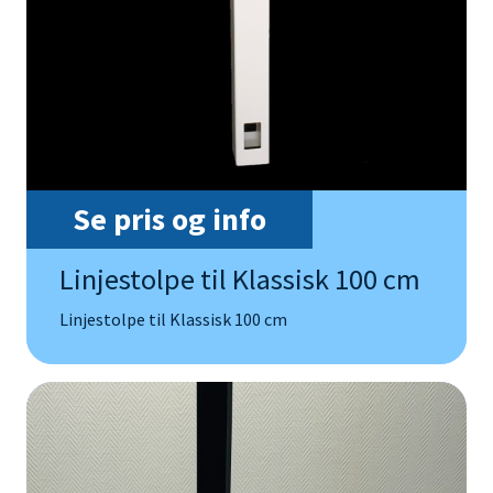
Se pris og info
Linjestolpe til Klassisk 100 cm
Linjestolpe til Klassisk 100 cm