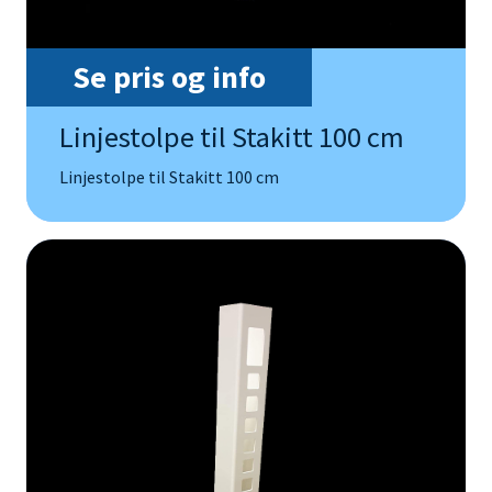
Se pris og info
Linjestolpe til Stakitt 100 cm
Linjestolpe til Stakitt 100 cm