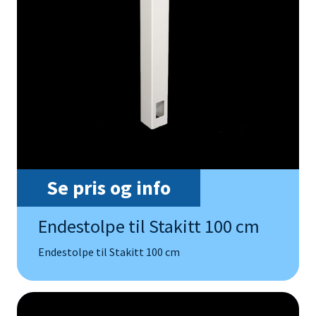
Se pris og info
Endestolpe til Stakitt 100 cm
Endestolpe til Stakitt 100 cm