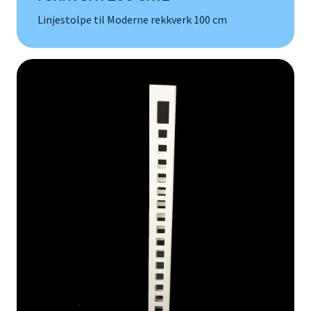
Linjestolpe til Moderne rekkverk 100 cm