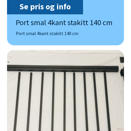
Se pris og info
Port smal 4kant stakitt 140 cm
Port smal 4kant stakitt 140 cm