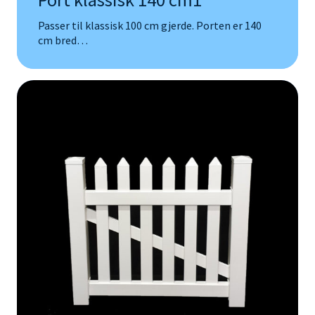
Passer til klassisk 100 cm gjerde. Porten er 140
cm bred…