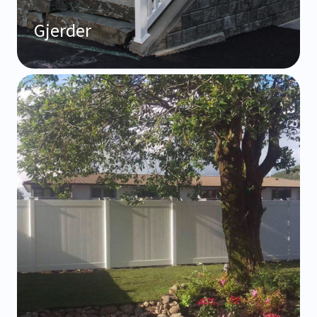
Gjerder