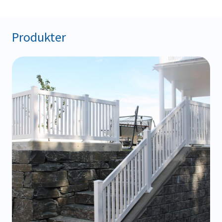
Produkter