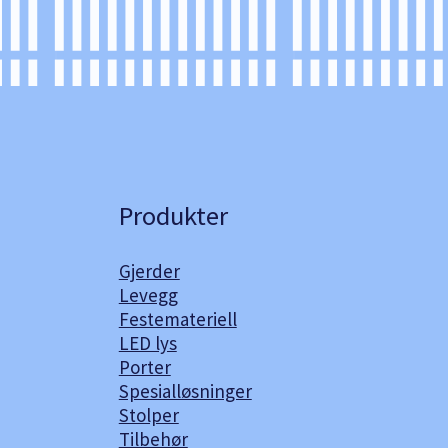
Produkter
Gjerder
Levegg
Festemateriell
LED lys
Porter
Spesialløsninger
Stolper
Tilbehør