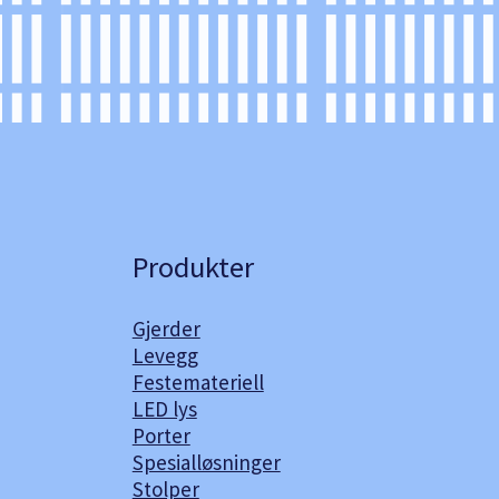
Produkter
Gjerder
Levegg
Festemateriell
LED lys
Porter
Spesialløsninger
Stolper