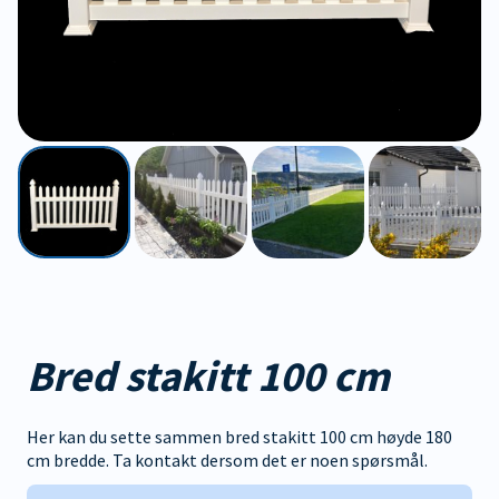
Bred stakitt 100 cm
Her kan du sette sammen bred stakitt 100 cm høyde 180
cm bredde. Ta kontakt dersom det er noen spørsmål.