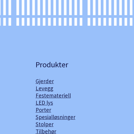
Produkter
Gjerder
Levegg
Festemateriell
LED lys
Porter
Spesialløsninger
Stolper
Tilbehør