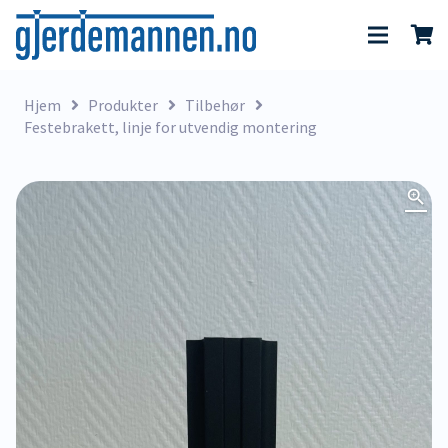
Hjem
Produkter
Tilbehør
Festebrakett, linje for utvendig montering