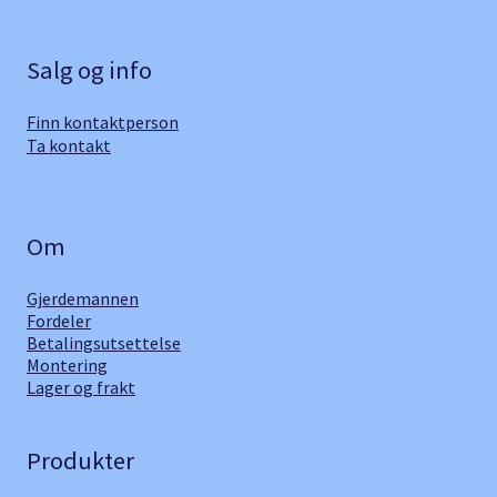
Salg og info
Finn kontaktperson
Ta kontakt
Om
Gjerdemannen
Fordeler
Betalingsutsettelse
Montering
Lager og frakt
Produkter