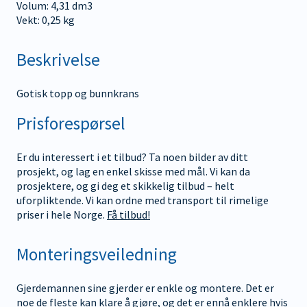
Volum: 4,31 dm3
Vekt: 0,25 kg
Beskrivelse
Gotisk topp og bunnkrans
Prisforespørsel
Er du interessert i et tilbud? Ta noen bilder av ditt
prosjekt, og lag en enkel skisse med mål. Vi kan da
prosjektere, og gi deg et skikkelig tilbud – helt
uforpliktende. Vi kan ordne med transport til rimelige
priser i hele Norge.
Få tilbud!
Monteringsveiledning
Gjerdemannen sine gjerder er enkle og montere. Det er
noe de fleste kan klare å gjøre, og det er ennå enklere hvis